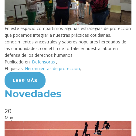
En este espacio compartimos algunas estrategias de protección
que podemos integrar a nuestras prácticas cotidianas,
conocimientos ancestrales y saberes populares heredados de
las comunidades, con el fin de fortalecer nuestra labor en
defensa de los derechos humanos.
Publicado en:
Defensoras
,
Etiquetas:
Herramientas de protección
,
LEER MÁS
Novedades
20
May