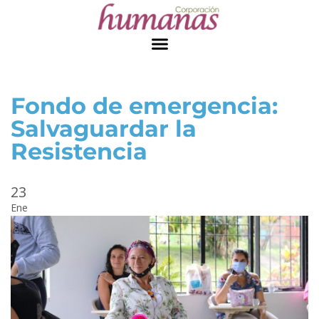
Fondo de emergencia:
Salvaguardar la
Resistencia
23
Ene