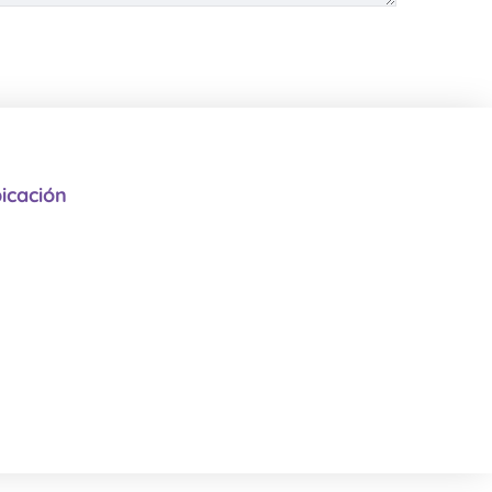
icación