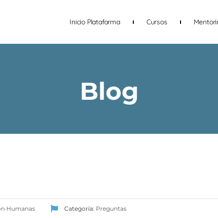
Inicio Plataforma
Cursos
Mentor
Blog
ón Humanas
Categoría:
Preguntas