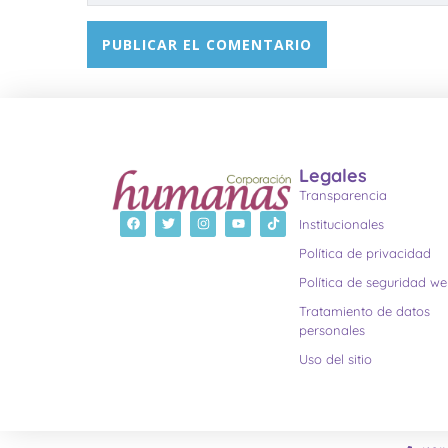
Legales
Transparencia
Institucionales
Política de privacidad
Política de seguridad w
Tratamiento de datos
personales
Uso del sitio