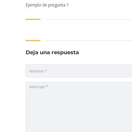
Ejemplo de pregunta 1
Deja una respuesta