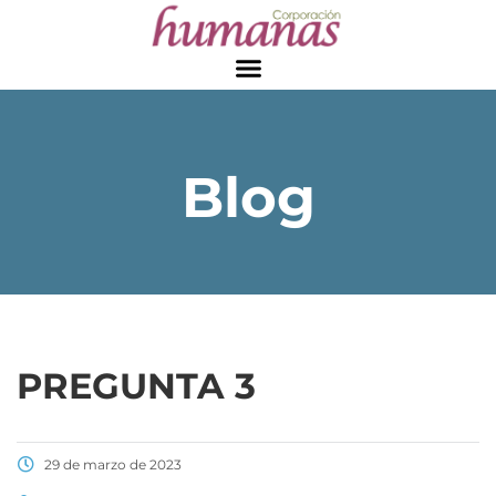
Blog
PREGUNTA 3
29 de marzo de 2023