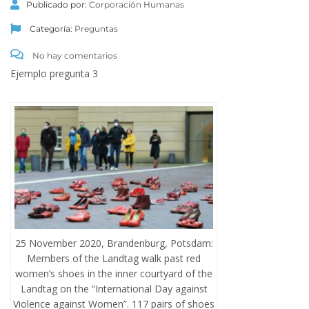
Publicado por:
Corporación Humanas
Categoría:
Preguntas
No hay comentarios
Ejemplo pregunta 3
25 November 2020, Brandenburg, Potsdam:
Members of the Landtag walk past red
women’s shoes in the inner courtyard of the
Landtag on the “International Day against
Violence against Women”. 117 pairs of shoes