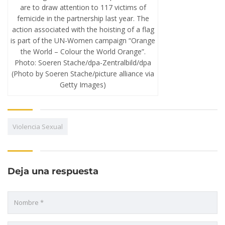
are to draw attention to 117 victims of
femicide in the partnership last year. The
action associated with the hoisting of a flag
is part of the UN-Women campaign “Orange
the World – Colour the World Orange”.
Photo: Soeren Stache/dpa-Zentralbild/dpa
(Photo by Soeren Stache/picture alliance via
Getty Images)
Violencia Sexual
Deja una respuesta