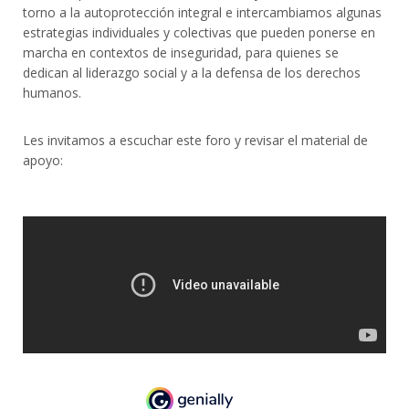
torno a la autoprotección integral e intercambiamos algunas
estrategias individuales y colectivas que pueden ponerse en
marcha en contextos de inseguridad, para quienes se
dedican al liderazgo social y a la defensa de los derechos
humanos.
Les invitamos a escuchar este foro y revisar el material de
apoyo: