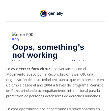
En este
tercer foro virtual
, conversamos con el
Movimiento Sueco por la Reconciliación-SweFOR, una
organización de la sociedad civil sueca, que está presente en
Colombia desde el año 2004 a través del programa «Servicio
de Paz», brindando acompañamiento internacional para la
protección de personas defensoras de derechos humanos.
En esta oportunidad nos encontramos y reflexionamos en