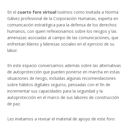
En el
cuarto foro virtual
tuvimos como invitada a Norma
Gálvez profesional de la Corporación Humanas, experta en
comunicación estratégica para la defensa de los derechos
humanos, con quien reflexionamos sobre los riesgos y las
amenazas asociadas al campo de las comunicaciones, que
enfrentan líderes y lideresas sociales en el ejercicio de su
labor.
En este espacio conversamos además sobre las alternativas
de autoprotección que pueden ponerse en marcha en estas
situaciones de riesgo, incluidas algunas recomendaciones
sobre hábitos digitales seguros, pensadas con el fin de
incrementar sus capacidades para la seguridad y la
autoprotección en el marco de sus labores de construcción
de paz.
Les invitamos a revisar el material de apoyo de este foro: