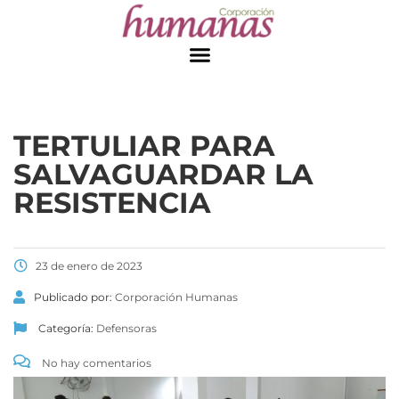
TERTULIAR PARA
SALVAGUARDAR LA
RESISTENCIA
23 de enero de 2023
Publicado por:
Corporación Humanas
Categoría:
Defensoras
No hay comentarios