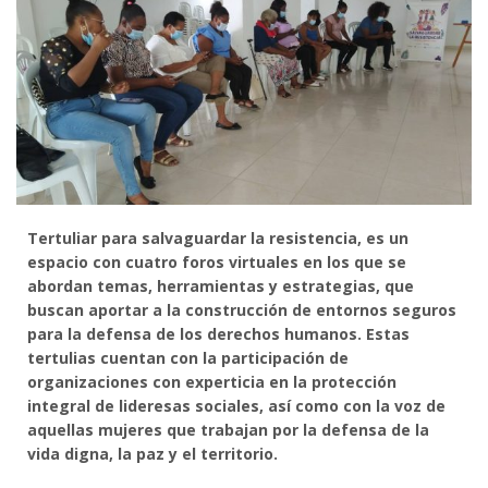
Tertuliar para salvaguardar la resistencia, es un
espacio con cuatro foros virtuales en los que se
abordan temas, herramientas y estrategias, que
buscan aportar a la construcción de entornos seguros
para la defensa de los derechos humanos. Estas
tertulias cuentan con la participación de
organizaciones con experticia en la protección
integral de lideresas sociales, así como con la voz de
aquellas mujeres que trabajan por la defensa de la
vida digna, la paz y el territorio.