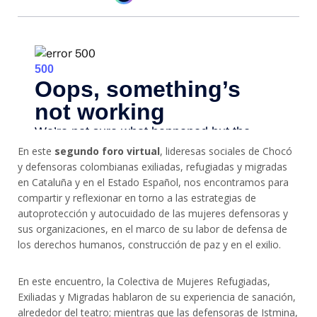
En este
segundo foro virtual
, lideresas sociales de Chocó
y defensoras colombianas exiliadas, refugiadas y migradas
en Cataluña y en el Estado Español, nos encontramos para
compartir y reflexionar en torno a las estrategias de
autoprotección y autocuidado de las mujeres defensoras y
sus organizaciones, en el marco de su labor de defensa de
los derechos humanos, construcción de paz y en el exilio.
En este encuentro, la Colectiva de Mujeres Refugiadas,
Exiliadas y Migradas hablaron de su experiencia de sanación,
alrededor del teatro; mientras que las defensoras de Istmina,