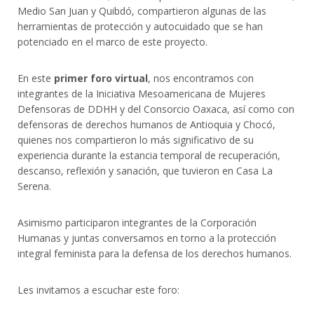
Medio San Juan y Quibdó, compartieron algunas de las
herramientas de protección y autocuidado que se han
potenciado en el marco de este proyecto.
En este
primer foro virtual
, nos encontramos con
integrantes de la Iniciativa Mesoamericana de Mujeres
Defensoras de DDHH y del Consorcio Oaxaca, así como con
defensoras de derechos humanos de Antioquia y Chocó,
quienes nos compartieron lo más significativo de su
experiencia durante la estancia temporal de recuperación,
descanso, reflexión y sanación, que tuvieron en Casa La
Serena.
Asimismo participaron integrantes de la Corporación
Humanas y juntas conversamos en torno a la protección
integral feminista para la defensa de los derechos humanos.
Les invitamos a escuchar este foro: